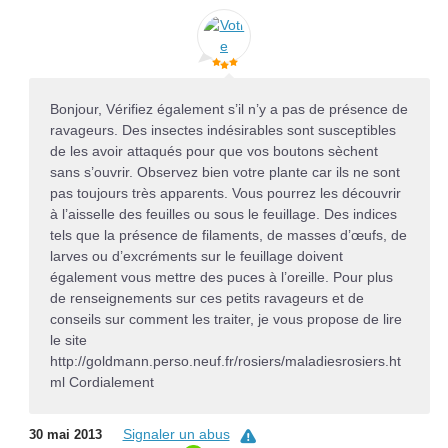
Bonjour, Vérifiez également s’il n’y a pas de présence de
ravageurs. Des insectes indésirables sont susceptibles
de les avoir attaqués pour que vos boutons sèchent
sans s’ouvrir. Observez bien votre plante car ils ne sont
pas toujours très apparents. Vous pourrez les découvrir
à l’aisselle des feuilles ou sous le feuillage. Des indices
tels que la présence de filaments, de masses d’œufs, de
larves ou d’excréments sur le feuillage doivent
également vous mettre des puces à l’oreille. Pour plus
de renseignements sur ces petits ravageurs et de
conseils sur comment les traiter, je vous propose de lire
le site
http://goldmann.perso.neuf.fr/rosiers/maladiesrosiers.ht
ml Cordialement
Signaler un abus
30 mai 2013