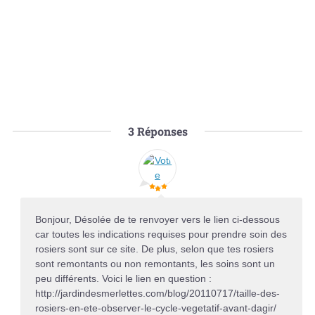
3
Réponses
Bonjour, Désolée de te renvoyer vers le lien ci-dessous
car toutes les indications requises pour prendre soin des
rosiers sont sur ce site. De plus, selon que tes rosiers
sont remontants ou non remontants, les soins sont un
peu différents. Voici le lien en question :
http://jardindesmerlettes.com/blog/20110717/taille-des-
rosiers-en-ete-observer-le-cycle-vegetatif-avant-dagir/