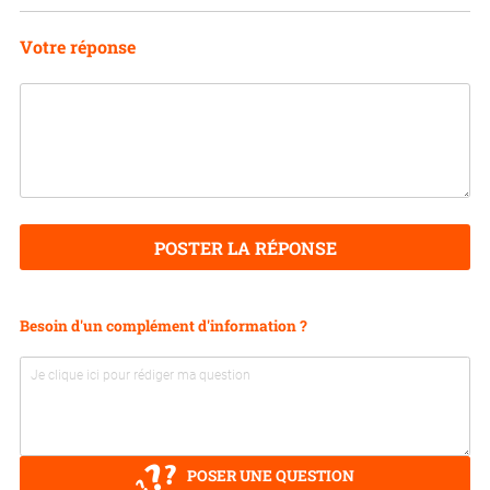
Votre réponse
POSTER LA RÉPONSE
Besoin d'un complément d'information ?
POSER UNE QUESTION