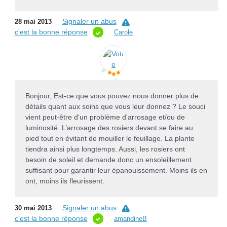
Signaler un abus
28 mai 2013
c’est la bonne réponse
Carole
Bonjour, Est-ce que vous pouvez nous donner plus de
détails quant aux soins que vous leur donnez ? Le souci
vient peut-être d'un problème d'arrosage et/ou de
luminosité. L’arrosage des rosiers devant se faire au
pied tout en évitant de mouiller le feuillage. La plante
tiendra ainsi plus longtemps. Aussi, les rosiers ont
besoin de soleil et demande donc un ensoleillement
suffisant pour garantir leur épanouissement. Moins ils en
ont, moins ils fleurissent.
Signaler un abus
30 mai 2013
c’est la bonne réponse
amandineB