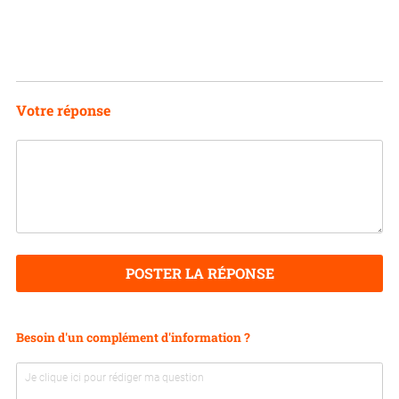
Votre réponse
POSTER LA RÉPONSE
Besoin d'un complément d'information ?