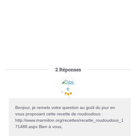
2
Réponses
Bonjour, je remets votre question au goût du jour en
vous proposant cette recette de roudoudous :
http://www.marmiton.org/recettes/recette_roudoudous_1
71488.aspx Bien à vous,