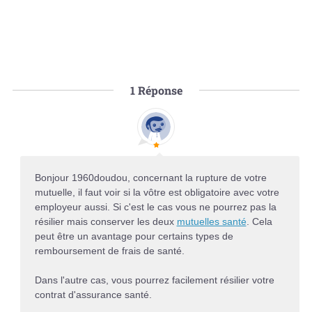
1
Réponse
Bonjour 1960doudou, concernant la rupture de votre
mutuelle, il faut voir si la vôtre est obligatoire avec votre
employeur aussi. Si c'est le cas vous ne pourrez pas la
résilier mais conserver les deux
mutuelles santé
. Cela
peut être un avantage pour certains types de
remboursement de frais de santé.
Dans l'autre cas, vous pourrez facilement résilier votre
contrat d'assurance santé.