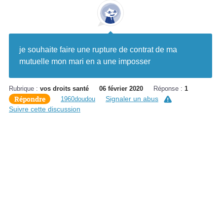
je souhaite faire une rupture de contrat de ma
mutuelle mon mari en a une imposser
Rubrique :
vos droits santé
06 février 2020
Réponse :
1
Répondre
Signaler un abus
1960doudou
Suivre cette discussion