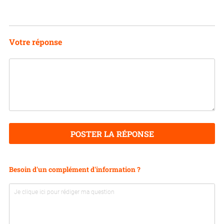
Votre réponse
POSTER LA RÉPONSE
Besoin d'un complément d'information ?