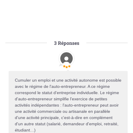
3
Réponses
Cumuler un emploi et une activité autonome est possible
avec le régime de l'auto-entrepreneur. A ce régime
correspond le statut d'entreprise individuelle. Le régime
d'auto-entrepreneur simplifie l'exercice de petites
activités indépendantes : l'auto-entrepreneur peut avoir
une activité commerciale ou artisanale en parallèle
d'une activité principale, c'est-à-dire en complément
d'un autre statut (salarié, demandeur d'emploi, retraité,
étudiant…)