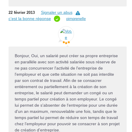
Signaler un abus
22 février 2013
c’est la bonne réponse
pimprenelle
Bonjour, Oui, un salarié peut créer sa propre entreprise
en parallèle avec son activité salariée sous réserve de
ne pas concurrencer l'activité de l'entreprise de
l'employeur et que cette situation ne soit pas interdite
par son contrat de travail. Afin de se consacrer
entièrement ou partiellement à la création de son
entreprise, le salarié peut demander un congé ou un
temps partiel pour création à son employeur. Le congé
lui permet de s'absenter de l'entreprise pour une durée
d'un an maximum, renouvelable une fois, tandis que le
temps partiel lui permet de réduire son temps de travail
chez l’employeur pour pouvoir se consacrer à son projet
de création d'entreprise.