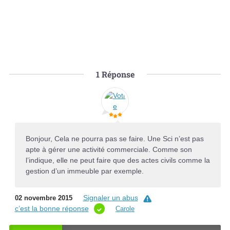
1
Réponse
Bonjour, Cela ne pourra pas se faire. Une Sci n’est pas
apte à gérer une activité commerciale. Comme son
l’indique, elle ne peut faire que des actes civils comme la
gestion d’un immeuble par exemple.
Signaler un abus
02 novembre 2015
c’est la bonne réponse
Carole