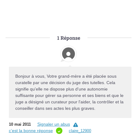
1
Réponse
Bonjour à vous, Votre grand-mère a été placée sous
curatelle par une décision du juge des tutelles. Cela
signifie qu'elle ne dispose plus d'une autonomie
suffisante pour gérer sa personne et ses biens et que le
juge a désigné un curateur pour l'aider, la contrôler et la
conseiller dans ses actes les plus graves.
Signaler un abus
10 mai 2011
c’est la bonne réponse
claire_12900