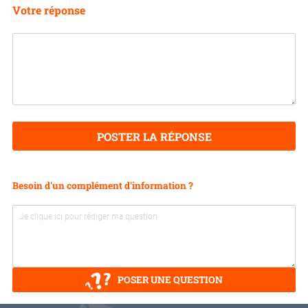
Votre réponse
POSTER LA RÉPONSE
Besoin d'un complément d'information ?
POSER UNE QUESTION