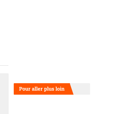
Pour aller plus loin