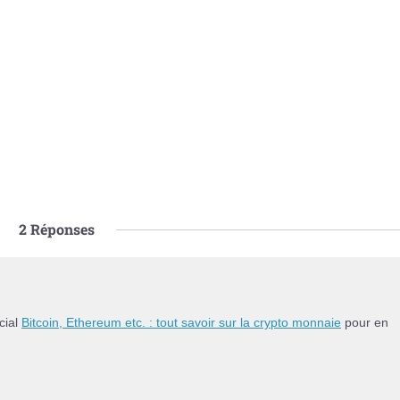
2
Réponses
cial
Bitcoin, Ethereum etc. : tout savoir sur la crypto monnaie
pour en