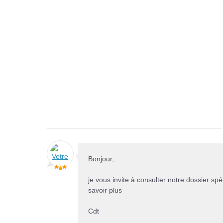
Bonjour,
je vous invite à consulter notre dossier spé
savoir plus
Cdt