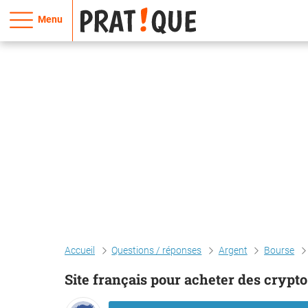
Menu
Accueil
Questions / réponses
Argent
Bourse
Site français pour acheter des cryp