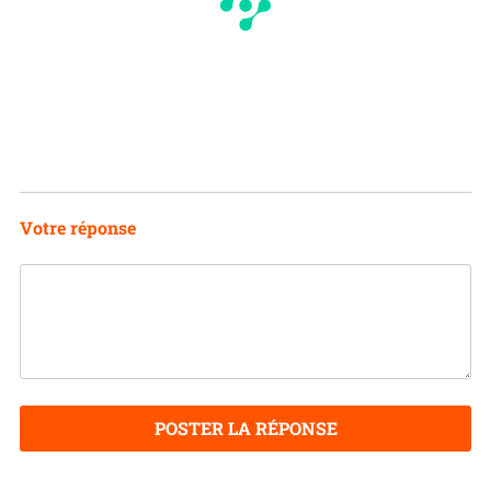
Votre réponse
POSTER LA RÉPONSE