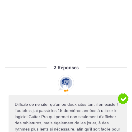
2
Réponses
Difficile de ne citer qu'un ou deux sites tant il en existe !
Toutefois j'ai passé les 15 dernières années à utiliser le
logiciel Guitar Pro qui permet non seulement d'afficher
des tablatures, mais également de les jouer, à des
rythmes plus lents si nécessaire, afin qu'il soit facile pour