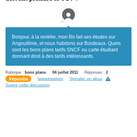
Bonjour, à la rentrée, mon fils fait ses études sur
Angoulême, et nous habitons sur Bordeaux. Quels
sont les bons plans tarifs SNCF ou carte étudiant
donnant droit à des tarifs intéressants.
Rubrique :
bons plans
04 juillet 2011
Réponses :
2
Répondre
Signaler un abus
lerequinpelerin
Suivre cette discussion