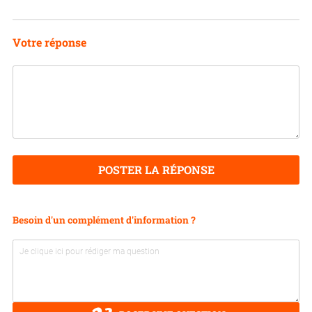
Votre réponse
POSTER LA RÉPONSE
Besoin d'un complément d'information ?