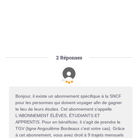
2
Réponses
Bonjour, il existe un abonnement spécifique à la SNCF
pour les personnes qui doivent voyager afin de gagner
le lieu de leurs études. Cet abonnement s'appelle
L'ABONNEMENT ÉLÈVES, ÉTUDIANTS ET
APPRENTIS. Pour en bénéficier, il s'agit de prendre le
TGV (ligne Angoulême Bordeaux c'est votre cas). Grâce
à cet abonnement, vous avez droit à 9 trajets mensuels