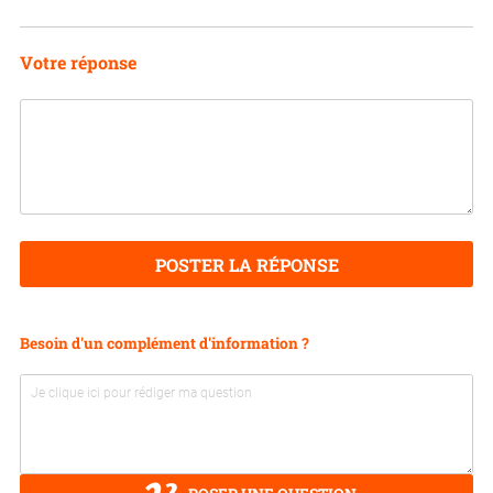
Votre réponse
POSTER LA RÉPONSE
Besoin d'un complément d'information ?