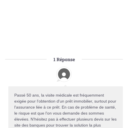
1
Réponse
Passé 50 ans, la visite médicale est fréquemment
exigée pour l'obtention d'un prêt immobilier, surtout pour
l'assurance liée à ce prêt. En cas de problème de santé,
le risque est que l'on vous demande des sommes
élevées. N'hésitez pas à effectuer plusieurs devis sur les
site des banques pour trouver la solution la plus