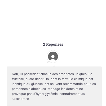
2
Réponses
Non, ils possèdent chacun des propriétés uniques. Le
fructose, sucre des fruits, dont la formule chimique est
identique au glucose, est souvent recommandé pour les
personnes diabétiques, ménage les dents et ne
provoque pas d'hyperglycémie, contrairement au
saccharose.