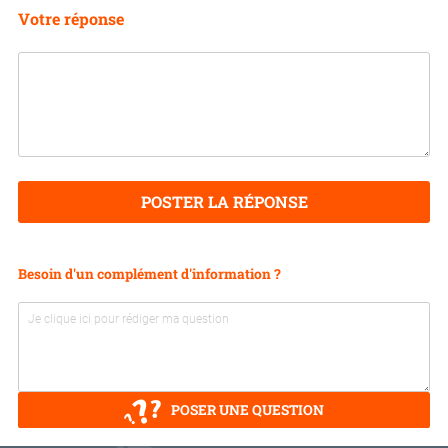
Votre réponse
POSTER LA RÉPONSE
Besoin d'un complément d'information ?
POSER UNE QUESTION