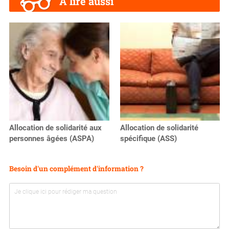
A lire aussi
Allocation de solidarité aux
Allocation de solidarité
personnes âgées (ASPA)
spécifique (ASS)
Besoin d'un complément d'information ?