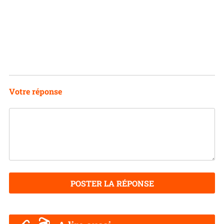
Votre réponse
POSTER LA RÉPONSE