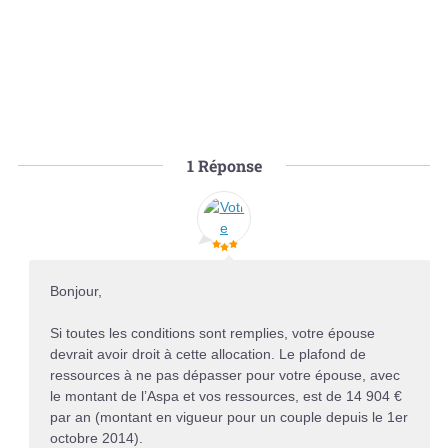
1
Réponse
Bonjour,
Si toutes les conditions sont remplies, votre épouse
devrait avoir droit à cette allocation. Le plafond de
ressources à ne pas dépasser pour votre épouse, avec
le montant de l’Aspa et vos ressources, est de 14 904 €
par an (montant en vigueur pour un couple depuis le 1er
octobre 2014).