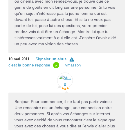
ou cinéma avec mon rendez-vous, je trouve que ce
genre de goûts en dit long sur une personne. Si tu vois
qu'un sujet n'intéresse pas la jeune femme qui est
devant toi, passe à autre chose. Et si tu ne veux pas
parler de toi, pose lui des questions, votre premier
rendez-vois doit être un échange. Montre lui que tu
t'intéresses vraiment à qui elle est. J'espère t'avoir aidé
un peu avec ma vision des choses...
Signaler un abus
10 mai 2011
c’est la bonne réponse
vmasson
Bonjour, Pour commencer, il ne faut pas partir vaincu.
Une rencontre est un échange, une connection entre
deux personnes. Si après vos échanges sur internet
vous avez décidé de vous rencontrer c'est le signe que
vous avez des choses à vous dire et l'envie d'aller plus