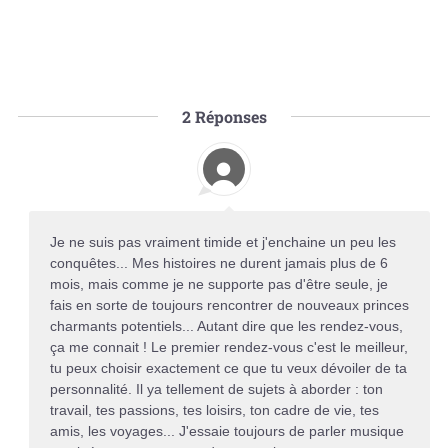
2
Réponses
Je ne suis pas vraiment timide et j'enchaine un peu les
conquêtes... Mes histoires ne durent jamais plus de 6
mois, mais comme je ne supporte pas d'être seule, je
fais en sorte de toujours rencontrer de nouveaux princes
charmants potentiels... Autant dire que les rendez-vous,
ça me connait ! Le premier rendez-vous c'est le meilleur,
tu peux choisir exactement ce que tu veux dévoiler de ta
personnalité. Il ya tellement de sujets à aborder : ton
travail, tes passions, tes loisirs, ton cadre de vie, tes
amis, les voyages... J'essaie toujours de parler musique