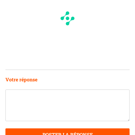
Votre réponse
POSTER LA RÉPONSE