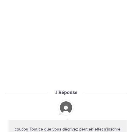
1
Réponse
coucou Tout ce que vous décrivez peut en effet s'inscrire