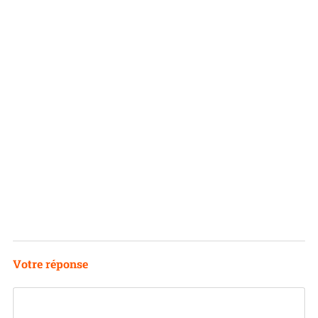
Votre réponse