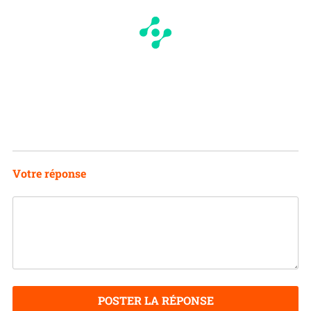
Votre réponse
POSTER LA RÉPONSE