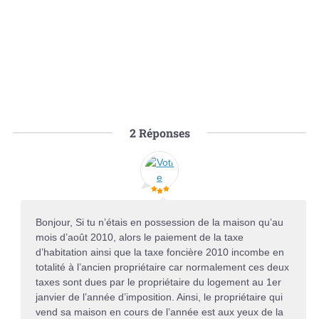
2
Réponses
Bonjour, Si tu n’étais en possession de la maison qu’au
mois d’août 2010, alors le paiement de la taxe
d’habitation ainsi que la taxe foncière 2010 incombe en
totalité à l’ancien propriétaire car normalement ces deux
taxes sont dues par le propriétaire du logement au 1er
janvier de l’année d’imposition. Ainsi, le propriétaire qui
vend sa maison en cours de l’année est aux yeux de la