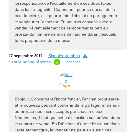
loi responsable de l’acquittement de ces deux taxes
dans leur intégralité. Cependant, pour ce qui est de la
taxe foncière, elle pourra faire l’objet d’un partage entre
le vendeur et l’acheteur. Tu pourras convenir avec le
vendeur éventuellement de rembourser ta part au
prorata du nombre de mois de l’année durant lesquels
tu es propriétaire de la maison.
Signaler un abus
27 septembre 2011
c’est la bonne réponse
abonnet
Bonjour, Concernant l’impôt foncier, l’ancien propriétaire
et le nouveau peuvent convenir de le partager entre eux
au prorata des mois occupés par chacun d’eux.
Néanmoins, il faut que cette disposition soit prévue dans
le contrat de vente. En l’absence d’une telle clause dans
l’acte authentique, le vendeur ne peut en aucun cas