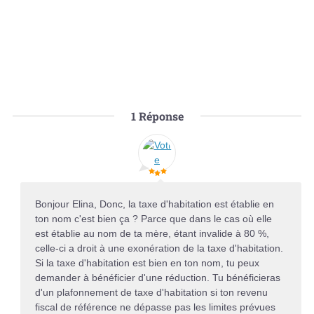
1
Réponse
Bonjour Elina, Donc, la taxe d'habitation est établie en
ton nom c'est bien ça ? Parce que dans le cas où elle
est établie au nom de ta mère, étant invalide à 80 %,
celle-ci a droit à une exonération de la taxe d'habitation.
Si la taxe d'habitation est bien en ton nom, tu peux
demander à bénéficier d'une réduction. Tu bénéficieras
d'un plafonnement de taxe d'habitation si ton revenu
fiscal de référence ne dépasse pas les limites prévues