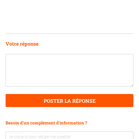
Votre réponse
POSTER LA RÉPONSE
Besoin d'un complément d'information ?