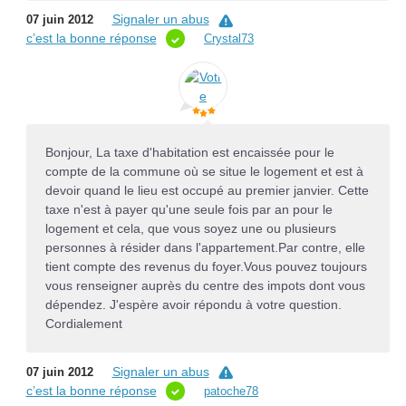
Signaler un abus
07 juin 2012
c’est la bonne réponse
Crystal73
Bonjour, La taxe d'habitation est encaissée pour le
compte de la commune où se situe le logement et est à
devoir quand le lieu est occupé au premier janvier. Cette
taxe n'est à payer qu'une seule fois par an pour le
logement et cela, que vous soyez une ou plusieurs
personnes à résider dans l'appartement.Par contre, elle
tient compte des revenus du foyer.Vous pouvez toujours
vous renseigner auprès du centre des impots dont vous
dépendez. J'espère avoir répondu à votre question.
Cordialement
Signaler un abus
07 juin 2012
c’est la bonne réponse
patoche78