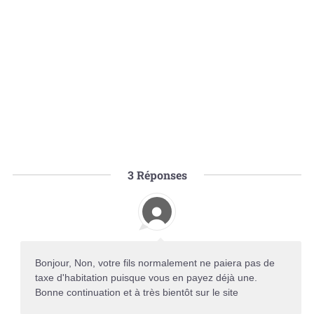
3
Réponses
Bonjour, Non, votre fils normalement ne paiera pas de
taxe d'habitation puisque vous en payez déjà une.
Bonne continuation et à très bientôt sur le site