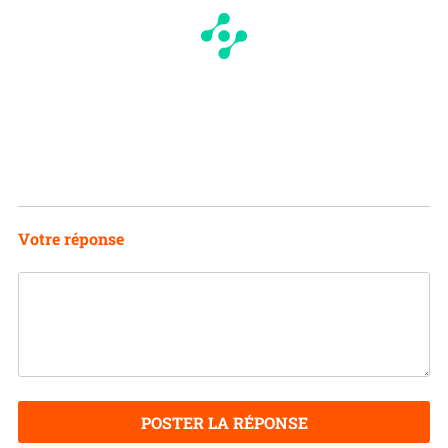
Votre réponse
POSTER LA RÉPONSE