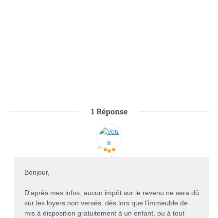
1
Réponse
Bonjour,
D’après mes infos, aucun impôt sur le revenu ne sera dû
sur les loyers non versés dès lors que l’immeuble de
mis à disposition gratuitement à un enfant, ou à tout