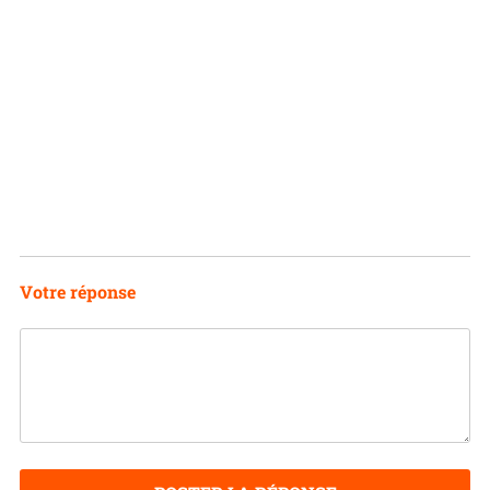
Votre réponse