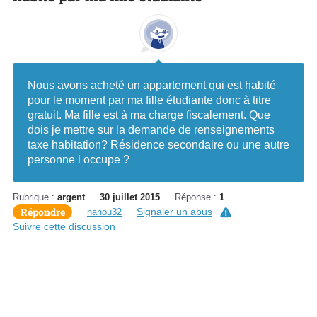
Nous avons acheté un appartement qui est habité
pour le moment par ma fille étudiante donc à titre
gratuit. Ma fille est à ma charge fiscalement. Que
dois je mettre sur la demande de renseignements
taxe habitation? Résidence secondaire ou une autre
personne l occupe ?
Rubrique :
argent
30 juillet 2015
Réponse :
1
Répondre
Signaler un abus
nanou32
Suivre cette discussion