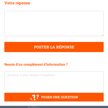
Votre réponse
POSTER LA RÉPONSE
Besoin d'un complément d'information ?
POSER UNE QUESTION