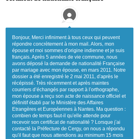
Bonjour, Merci infiniment à tous ceux qui peuvent
répondre concrètement à mon mail. Alors, mon
épouse et moi sommes d'origine indienne et je suis
français. Après 5 années de vie commune, nous
avons déposé la demande de nationalité Française
par mariage avec mon épouse, en mars 2011. Notre
dossier a été enregistré le 2 mai 2011, d'après le
récépissé. Très récemment et après maintes
courriers d’échangés par rapport à l'orthographe,
mon épouse a reçu son acte de naissance officiel et
définitif établi par le Ministère des Affaires
Etrangères et Européennes à Nantes. Ma question :
combien de temps faut-il qu'elle attende pour
recevoir son certificat de nationalité ? Lorsque j'ai
contacté la Préfecture de Cergy, on nous a répondu
qu'il faut que nous attendions au minimum 15 mois