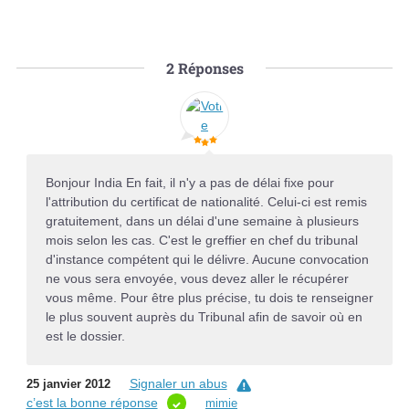
2
Réponses
Bonjour India En fait, il n'y a pas de délai fixe pour
l'attribution du certificat de nationalité. Celui-ci est remis
gratuitement, dans un délai d'une semaine à plusieurs
mois selon les cas. C'est le greffier en chef du tribunal
d'instance compétent qui le délivre. Aucune convocation
ne vous sera envoyée, vous devez aller le récupérer
vous même. Pour être plus précise, tu dois te renseigner
le plus souvent auprès du Tribunal afin de savoir où en
est le dossier.
Signaler un abus
25 janvier 2012
c’est la bonne réponse
mimie