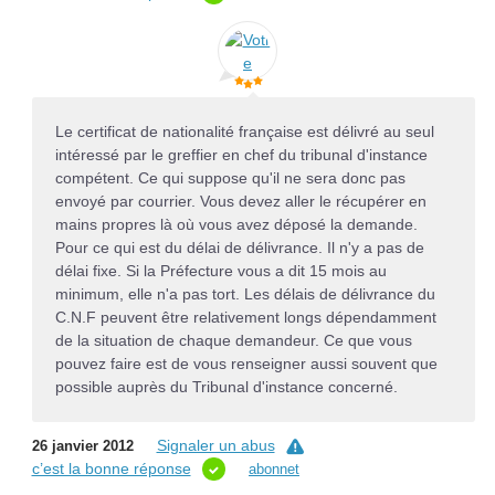
Le certificat de nationalité française est délivré au seul
intéressé par le greffier en chef du tribunal d'instance
compétent. Ce qui suppose qu'il ne sera donc pas
envoyé par courrier. Vous devez aller le récupérer en
mains propres là où vous avez déposé la demande.
Pour ce qui est du délai de délivrance. Il n'y a pas de
délai fixe. Si la Préfecture vous a dit 15 mois au
minimum, elle n'a pas tort. Les délais de délivrance du
C.N.F peuvent être relativement longs dépendamment
de la situation de chaque demandeur. Ce que vous
pouvez faire est de vous renseigner aussi souvent que
possible auprès du Tribunal d'instance concerné.
Signaler un abus
26 janvier 2012
c’est la bonne réponse
abonnet