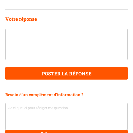
Votre réponse
POSTER LA RÉPONSE
Besoin d'un complément d'information ?