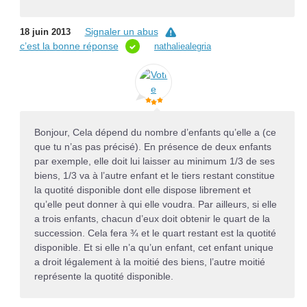
Signaler un abus
18 juin 2013
c’est la bonne réponse
nathaliealegria
Bonjour, Cela dépend du nombre d’enfants qu’elle a (ce
que tu n’as pas précisé). En présence de deux enfants
par exemple, elle doit lui laisser au minimum 1/3 de ses
biens, 1/3 va à l’autre enfant et le tiers restant constitue
la quotité disponible dont elle dispose librement et
qu’elle peut donner à qui elle voudra. Par ailleurs, si elle
a trois enfants, chacun d’eux doit obtenir le quart de la
succession. Cela fera ¾ et le quart restant est la quotité
disponible. Et si elle n’a qu’un enfant, cet enfant unique
a droit légalement à la moitié des biens, l’autre moitié
représente la quotité disponible.