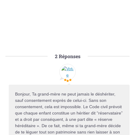
2
Réponses
Bonjour, Ta grand-mère ne peut jamais le déshériter,
sauf consentement exprès de celui-ci. Sans son
consentement, cela est impossible. Le Code civil prévoit
que chaque enfant constitue un héritier dit “réservataire”
et a droit par conséquent, à une part dite « réserve
héréditaire ». De ce fait, même si ta grand-mère décide
de te léguer tout son patrimoine sans rien laisser à son