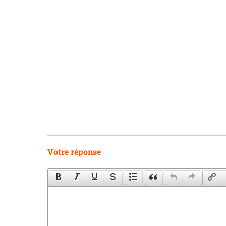
Votre réponse