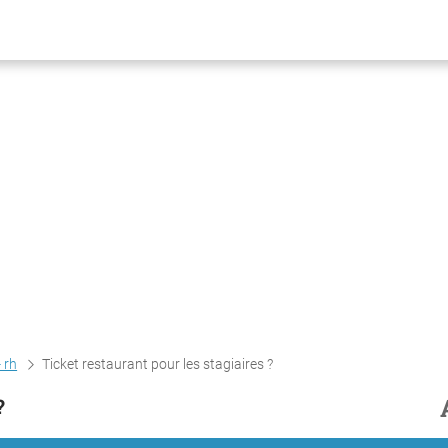
- rh
Ticket restaurant pour les stagiaires ?
?