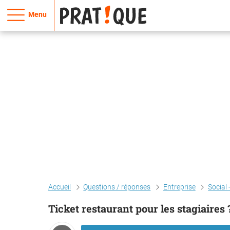
Menu
Accueil
Questions / réponses
Entreprise
Social 
Ticket restaurant pour les stagiaires 