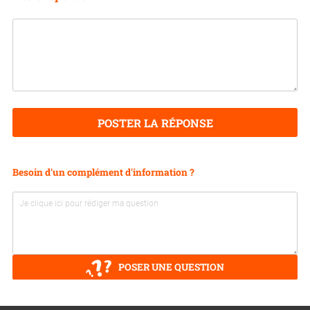
POSTER LA RÉPONSE
Besoin d'un complément d'information ?
POSER UNE QUESTION