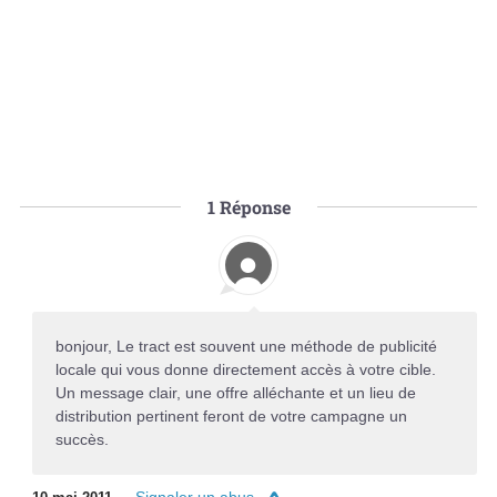
1
Réponse
bonjour, Le tract est souvent une méthode de publicité
locale qui vous donne directement accès à votre cible.
Un message clair, une offre alléchante et un lieu de
distribution pertinent feront de votre campagne un
succès.