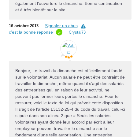
également l'ouverture le dimanche. Bonne continuation
et à très bientôt sur le site
Signaler un abus
16 octobre 2013
c’est la bonne réponse
Crystal73
Bonjour, Le travail du dimanche est officiellement fondé
sur le volontariat. Aucun salarié ne peut être contraint de
travailler le dimanche, même quand il s’agit des salariés
des entreprises qui, en raison de leur activité, ne
peuvent pas fermer leurs portes le dimanche. Pour te
rassurer, voici le texte de loi qui prévoit cette disposition.
Il s’agit de l’article L3132-25-4 du code du travail, celui-ci
stipule dans son alinéa 2 que « Seuls les salariés
volontaires ayant donné leur accord par écrit à leur
employeur peuvent travailler le dimanche sur le
fondement d'une telle autorisation. Une entreprise