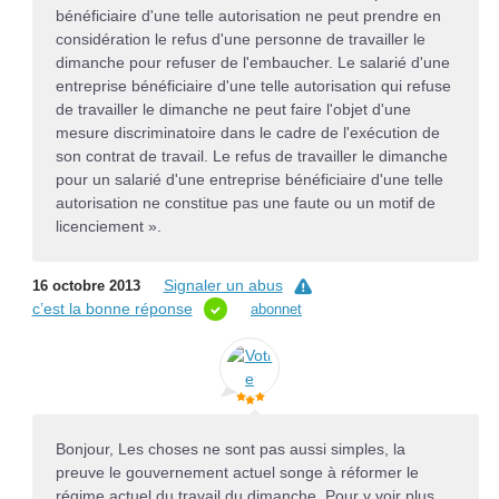
bénéficiaire d'une telle autorisation ne peut prendre en
considération le refus d'une personne de travailler le
dimanche pour refuser de l'embaucher. Le salarié d'une
entreprise bénéficiaire d'une telle autorisation qui refuse
de travailler le dimanche ne peut faire l'objet d'une
mesure discriminatoire dans le cadre de l'exécution de
son contrat de travail. Le refus de travailler le dimanche
pour un salarié d'une entreprise bénéficiaire d'une telle
autorisation ne constitue pas une faute ou un motif de
licenciement ».
Signaler un abus
16 octobre 2013
c’est la bonne réponse
abonnet
Bonjour, Les choses ne sont pas aussi simples, la
preuve le gouvernement actuel songe à réformer le
régime actuel du travail du dimanche. Pour y voir plus