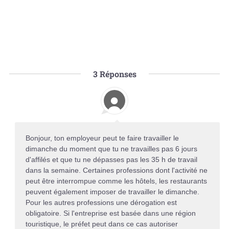
3
Réponses
Bonjour, ton employeur peut te faire travailler le
dimanche du moment que tu ne travailles pas 6 jours
d'affilés et que tu ne dépasses pas les 35 h de travail
dans la semaine. Certaines professions dont l'activité ne
peut être interrompue comme les hôtels, les restaurants
peuvent également imposer de travailler le dimanche.
Pour les autres professions une dérogation est
obligatoire. Si l'entreprise est basée dans une région
touristique, le préfet peut dans ce cas autoriser