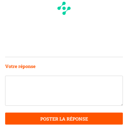
Votre réponse
POSTER LA RÉPONSE