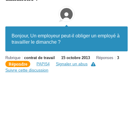
Bonjour, Un employeur peut-il obliger un employé à
travailler le dimanche ?
Rubrique :
contrat de travail
15 octobre 2013
Réponses :
3
Répondre
Signaler un abus
PAPI54
Suivre cette discussion