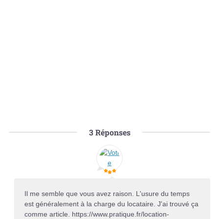
3
Réponses
Il me semble que vous avez raison. L'usure du temps
est généralement à la charge du locataire. J'ai trouvé ça
comme article. https://www.pratique.fr/location-