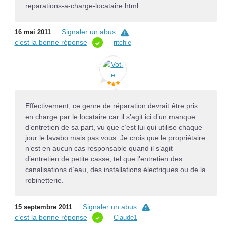
reparations-a-charge-locataire.html
Signaler un abus
16 mai 2011
c’est la bonne réponse
ritchie
Effectivement, ce genre de réparation devrait être pris
en charge par le locataire car il s’agit ici d’un manque
d’entretien de sa part, vu que c’est lui qui utilise chaque
jour le lavabo mais pas vous. Je crois que le propriétaire
n’est en aucun cas responsable quand il s’agit
d’entretien de petite casse, tel que l’entretien des
canalisations d’eau, des installations électriques ou de la
robinetterie.
Signaler un abus
15 septembre 2011
c’est la bonne réponse
Claude1