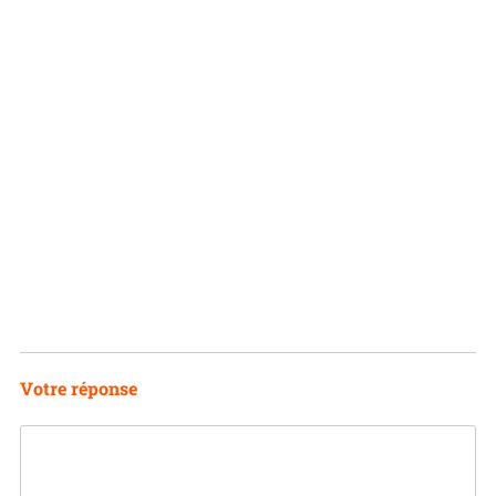
Votre réponse