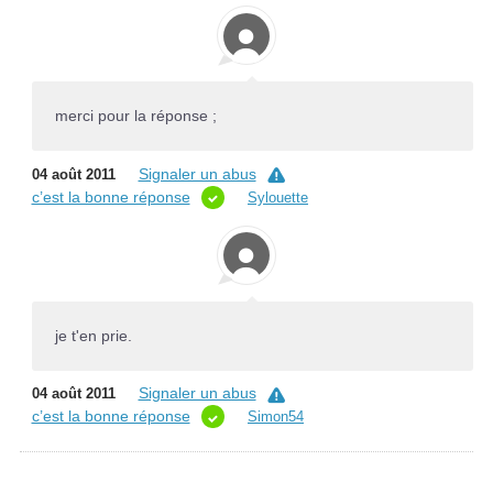
merci pour la réponse ;
Signaler un abus
04 août 2011
c’est la bonne réponse
Sylouette
je t'en prie.
Signaler un abus
04 août 2011
c’est la bonne réponse
Simon54