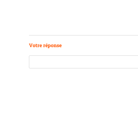
Votre réponse