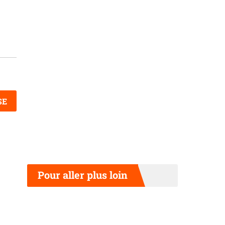
SE
Pour aller plus loin