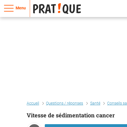
Menu
Accueil
Questions / réponses
Santé
Conseils s
Vitesse de sédimentation cancer