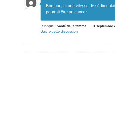
Bonjour j ai une vitesse de sédimentat
pourrait être un cancer
Rubrique :
Santé de la femme
01 septembre 
Suivre cette discussion