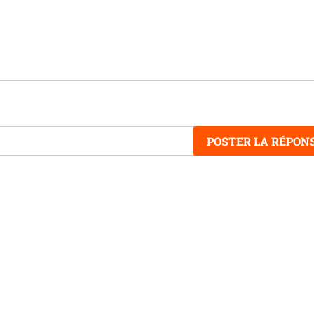
POSTER LA RÉPON