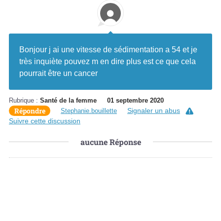
Bonjour j ai une vitesse de sédimentation a 54 et je
très inquiète pouvez m en dire plus est ce que cela
pourrait être un cancer
Rubrique :
Santé de la femme
01 septembre 2020
Répondre
Signaler un abus
Stephanie.bouillette
Suivre cette discussion
aucune
Réponse