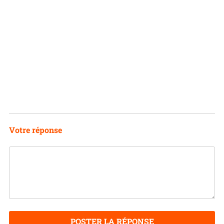
Votre réponse
POSTER LA RÉPONSE