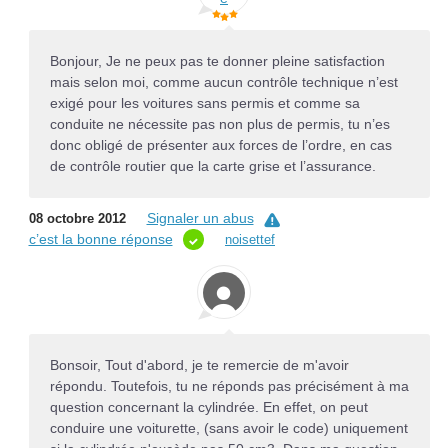
Bonjour, Je ne peux pas te donner pleine satisfaction
mais selon moi, comme aucun contrôle technique n’est
exigé pour les voitures sans permis et comme sa
conduite ne nécessite pas non plus de permis, tu n’es
donc obligé de présenter aux forces de l’ordre, en cas
de contrôle routier que la carte grise et l’assurance.
Signaler un abus
08 octobre 2012
c’est la bonne réponse
noisettef
Bonsoir, Tout d'abord, je te remercie de m'avoir
répondu. Toutefois, tu ne réponds pas précisément à ma
question concernant la cylindrée. En effet, on peut
conduire une voiturette, (sans avoir le code) uniquement