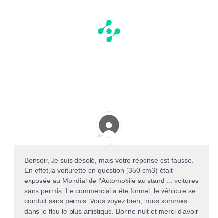
Bonsoir, Je suis désolé, mais votre réponse est fausse.
En effet,la voiturette en question (350 cm3) était
exposée au Mondial de l'Automobile au stand ... voitures
sans permis. Le commercial a été formel, le véhicule se
conduit sans permis. Vous voyez bien, nous sommes
dans le flou le plus artistique. Bonne nuit et merci d'avoir