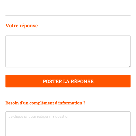
Votre réponse
POSTER LA RÉPONSE
Besoin d'un complément d'information ?