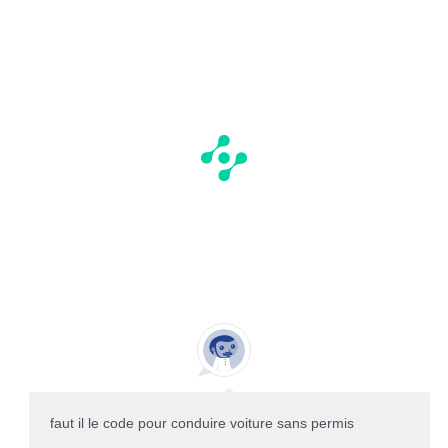
faut il le code pour conduire voiture sans permis