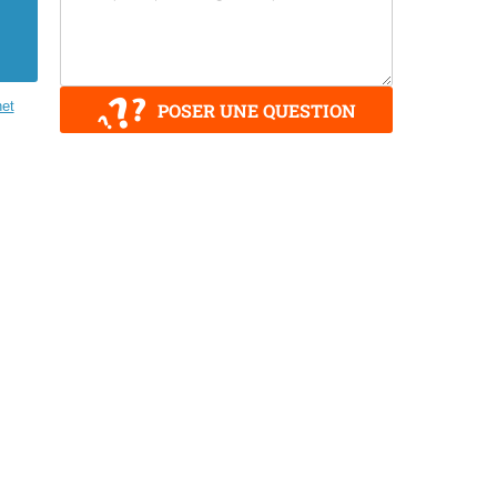
et
POSER UNE QUESTION