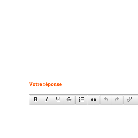
Votre réponse