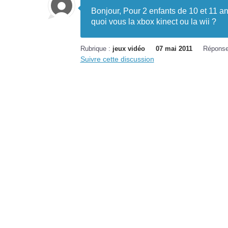
Bonjour, Pour 2 enfants de 10 et 11 a
quoi vous la xbox kinect ou la wii ?
Rubrique :
jeux vidéo
07 mai 2011
Réponse
Suivre cette discussion