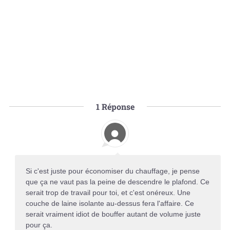
1
Réponse
Si c'est juste pour économiser du chauffage, je pense
que ça ne vaut pas la peine de descendre le plafond. Ce
serait trop de travail pour toi, et c'est onéreux. Une
couche de laine isolante au-dessus fera l'affaire. Ce
serait vraiment idiot de bouffer autant de volume juste
pour ça.