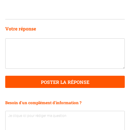
Votre réponse
POSTER LA RÉPONSE
Besoin d'un complément d'information ?