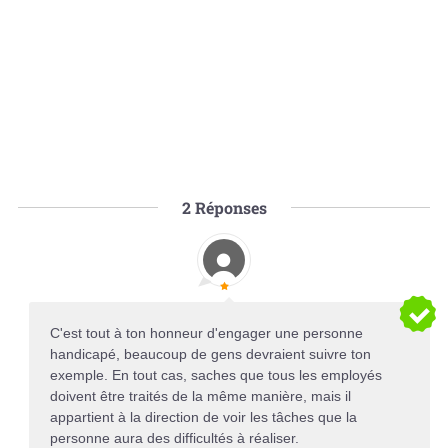
2
Réponses
C'est tout à ton honneur d'engager une personne
handicapé, beaucoup de gens devraient suivre ton
exemple. En tout cas, saches que tous les employés
doivent être traités de la même manière, mais il
appartient à la direction de voir les tâches que la
personne aura des difficultés à réaliser.