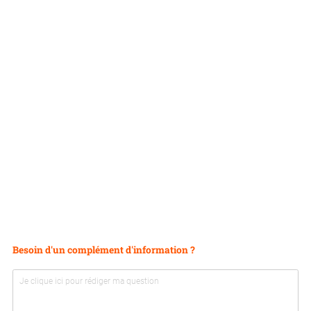
Besoin d'un complément d'information ?